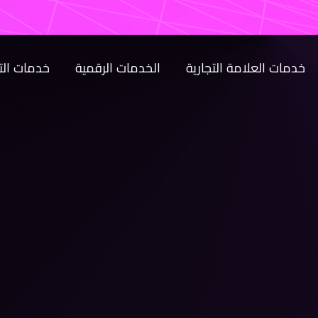
خدمات العلامة التجارية
الخدمات الرقمية
خدمات ال