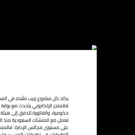
يكاد كل مشروع ويب ننفّذه في المم
فالمتجر الإلكتروني يتحدث مع بوابة 
حكومية، والفاتورة تتدفق إلى هيئة الزكا
تعمل مع المنشآت السعودية