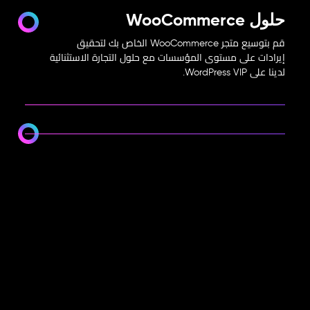
حلول WooCommerce
قم بتوسيع متجر WooCommerce الخاص بك لتحقيق
إيرادات على مستوى المؤسسات مع حلول التجارة الاستثنائية
لدينا على WordPress VIP.