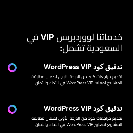
خدماتنا لووردبريس VIP في
السعودية تشمل:
تدقيق كود WordPress VIP
تقديم مراجعات كود من الدرجة الأولى لضمان مطابقة
المشاريع لمعايير WordPress VIP في الأداء والأمان.
تدقيق كود WordPress VIP
تقديم مراجعات كود من الدرجة الأولى لضمان مطابقة
المشاريع لمعايير WordPress VIP في الأداء والأمان.