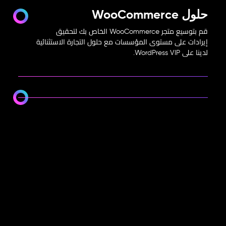
حلول WooCommerce
قم بتوسيع متجر WooCommerce الخاص بك لتحقيق
إيرادات على مستوى المؤسسات مع حلول التجارة الاستثنائية
لدينا على WordPress VIP.