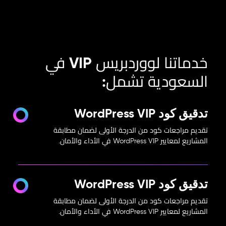
خدماتنا لووردبريس VIP في
السعودية تشمل:
تدقيق كود WordPress VIP
تقديم مراجعات كود من الدرجة الأولى لضمان مطابقة
المشاريع لمعايير WordPress VIP في الأداء والأمان.
تدقيق كود WordPress VIP
تقديم مراجعات كود من الدرجة الأولى لضمان مطابقة
المشاريع لمعايير WordPress VIP في الأداء والأمان.