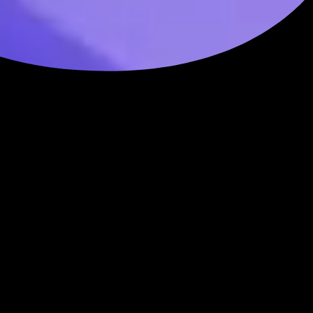
دراسات الحالة