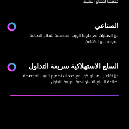
خصيصًا لقطاع التعليم.
الصناعي
عزز العمليات مع حلولنا الويب المصممة لقطاع الصناعة
الموجه نحو الكفاءة.
السلع الاستهلاكية سريعة التداول
عزز تفاعل المستهلكين مع خدمات تصميم الويب المخصصة
لصناعة السلع الاستهلاكية سريعة التداول.