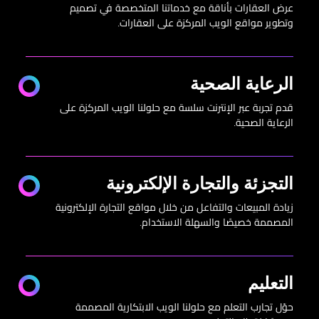
عرض العقارات بأناقة مع خدماتنا المتخصصة في تصميم
وتطوير مواقع الويب المركزة على العقارات.
الرعاية الصحية
قدم تجربة عبر الإنترنت سلسة مع حلولنا الويب المركزة على
الرعاية الصحية.
التجزئة والتجارة الإلكترونية
زيادة المبيعات والتفاعل من خلال مواقع التجارة الإلكترونية
المصممة خصيصًا والسهلة الاستخدام.
التعليم
حوّل تجارب التعلم مع حلولنا الويب الابتكارية المصممة