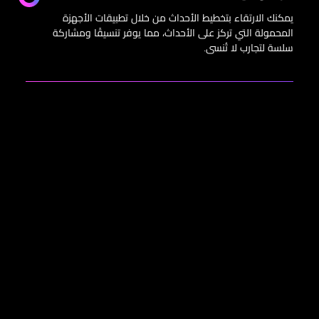
يمكنك الارتقاء بتخطيط الأحداث من خلال تطبيقات الأجهزة
المحمولة التي تركز على الأحداث، مما يوفر تنسيقًا ومشاركة
سلسة لتجارب لا تُنسى.