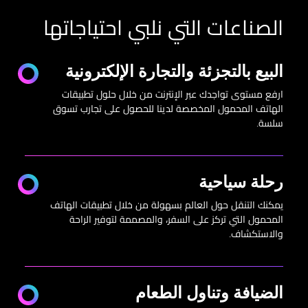
الصناعات التي نلبي احتياجاتها
البيع بالتجزئة والتجارة الإلكترونية
ارفع مستوى تواجدك عبر الإنترنت من خلال حلول تطبيقات
الهاتف المحمول المخصصة لدينا للحصول على تجارب تسوق
سلسة.
رحلة سياحية
يمكنك التنقل حول العالم بسهولة من خلال تطبيقات الهاتف
المحمول التي تركز على السفر، والمصممة لتوفير الراحة
والاستكشاف.
الضيافة وتناول الطعام