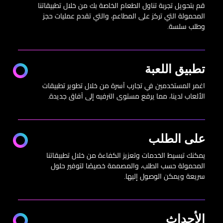
قم بتحويل تجربة تناول الطعام الخاصة بك من خلال تطبيقاتنا
المحمولة التي تركز على المطاعم، والتي تقدم عمليات حجز
وطلب سلسة.
تطبيق اللعبة
اغمر المستخدمين في تجارب آسرة من خلال تطوير تطبيقات
الألعاب لدينا، مما يرفع مستوى الترفيه إلى آفاق جديدة.
على الطلب
يمكنك تبسيط الخدمات وتعزيز الكفاءة من خلال تطبيقاتنا
المحمولة حسب الطلب، والمصممة خصيصًا لتوفير حلول
سريعة ويمكن الوصول إليها.
الأحداث