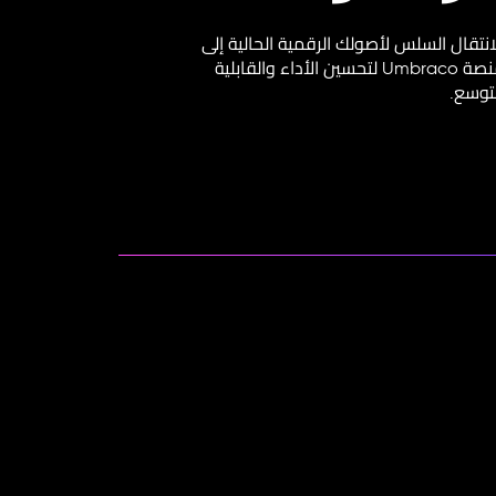
انتقال السلس لأصولك الرقمية الحالية إلى
منصة Umbraco لتحسين الأداء والقابلية
توسع.