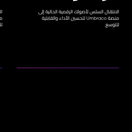
الانتقال السلس لأصولك الرقمية الحالية إلى
ال
منصة Umbraco لتحسين الأداء والقابلية
للتوسع.
لل