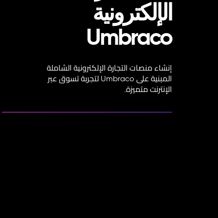
الإلكترونية
Umbraco
إنشاء منصات التجارة الإلكترونية الشاملة
المبنية على Umbraco لتجربة تسوق عبر
الإنترنت متميزة.