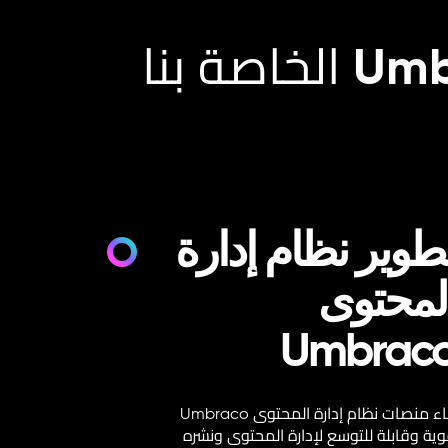
خدمات تطوير نظام إدارة المحتوى Umbraco الخاصة بنا
طوير نظام إدارة
لمحتوى
Umbrac
بناء منصات نظام إدارة المحتوى Umbraco
ية وقابلة للتوسع لإدارة المحتوى ونشره