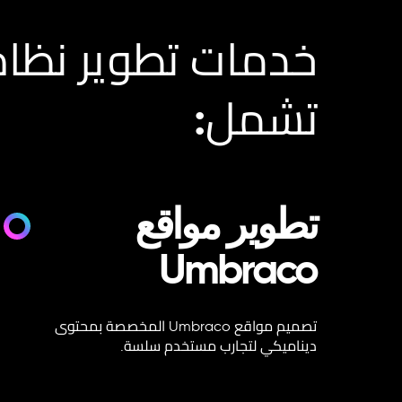
تشمل:
تطوير مواقع
Umbraco
تصميم مواقع Umbraco المخصصة بمحتوى
ديناميكي لتجارب مستخدم سلسة.