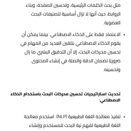
مثل بحث الكلمات الرئيسية، وتحسين الصفحة، وبناء
الروابط، حيث أنها لا تزال أساسية لتصنيفات البحث
العضوية.
الاعتماد فقط على الذكاء الاصطناعي: بينما يمكن أن
يقوم الذكاء الاصطناعي بتلقين العديد من المهام في
تحسين محركات البحث، إلا أن التدقيق البشري ما زال
ضروريًا لضمان الدقة والصلة في إنشاء المحتوى
وتحسينه.
تحديث استراتيجيات تحسين محركات البحث باستخدام الذكاء
الاصطناعي:
تنفيذ معالجة اللغة الطبيعية (NLP): استخدم معالجة
اللغة الطبيعية لفهم نية البحث للمستخدم وإنشاء