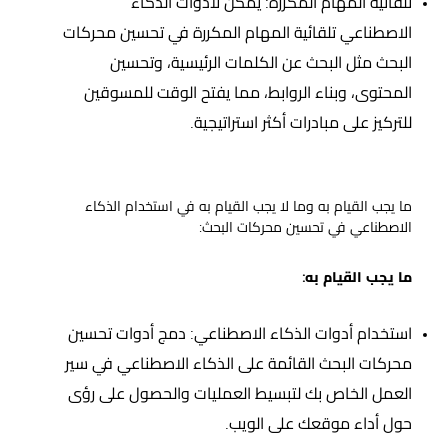
تلقائية المهام المكررة: يمكن لأدوات الذكاء
الاصطناعي تلقائية المهام المكررة في تحسين محركات
البحث مثل البحث عن الكلمات الرئيسية، وتحسين
المحتوى، وبناء الروابط، مما يفتح الوقت للمسوقين
للتركيز على مبادرات أكثر استراتيجية.
ما يجب القيام به وما لا يجب القيام به في استخدام الذكاء
الاصطناعي في تحسين محركات البحث:
ما يجب القيام به:
استخدام أدوات الذكاء الاصطناعي: دمج أدوات تحسين
محركات البحث القائمة على الذكاء الاصطناعي في سير
العمل الخاص بك لتبسيط العمليات والحصول على رؤى
حول أداء موقعك على الويب.