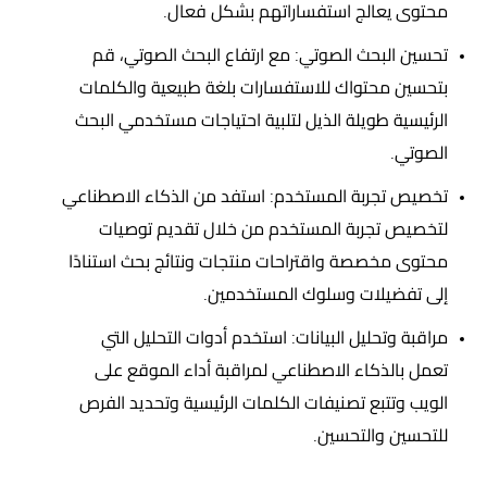
محتوى يعالج استفساراتهم بشكل فعال.
تحسين البحث الصوتي: مع ارتفاع البحث الصوتي، قم
بتحسين محتواك للاستفسارات بلغة طبيعية والكلمات
الرئيسية طويلة الذيل لتلبية احتياجات مستخدمي البحث
الصوتي.
تخصيص تجربة المستخدم: استفد من الذكاء الاصطناعي
لتخصيص تجربة المستخدم من خلال تقديم توصيات
محتوى مخصصة واقتراحات منتجات ونتائج بحث استنادًا
إلى تفضيلات وسلوك المستخدمين.
مراقبة وتحليل البيانات: استخدم أدوات التحليل التي
تعمل بالذكاء الاصطناعي لمراقبة أداء الموقع على
الويب وتتبع تصنيفات الكلمات الرئيسية وتحديد الفرص
للتحسين والتحسين.