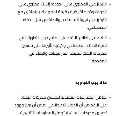
التركيز على المحتوى عالي الجودة: إنشاء محتوى عالي
الجودة وذو صلة يضيف قيمة لجمهورك ويتماشى مع
التركيز على تجربة المستخدم والصلة من قبل الذكاء
الاصطناعي.
البقاء على اطلاع: البقاء على اطلاع حول التطورات في
تقنية الذكاء الاصطناعي وكيفية تأثيرها على تحسين
محركات البحث لتكييف استراتيجياتك والبقاء في
المقدمة.
ما لا يجب القيام به:
تجاهل الممارسات التقليدية لتحسين محركات البحث:
على الرغم من أن الذكاء الاصطناعي يمكن أن يعزز جهود
تحسين محركات البحث، لا تهمل الممارسات التقليدية