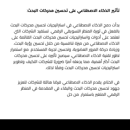
تأثير الذكاء الاصطناعي على تحسين محركات البحث:
بدأت دمج الذكاء الاصطناعي في استراتيجيات تحسين محركات البحث
بالفعل في ثورة المنظر التسويقي الرقمي. تستفيد الشركات التي
تعتمد على أدوات واستراتيجيات تحسين محركات البحث القائمة على
الذكاء الاصطناعي من ميزة تنافسية من خلال تحسين رؤية البحث،
وزيادة حركة المرور العضوية، وتحسين تجربة المستخدم. مع استمرار
تطور تقنية الذكاء الاصطناعي، سيصبح تأثيره على تحسين محركات
البحث أكثر أهمية، مما يجعله أمرًا ضروريًا للشركات التكيف وتطوير
استراتيجيات تحسين محركات البحث وفقًا لذلك.
في الختام، يقدم الذكاء الاصطناعي فرصًا هائلة للشركات لتعزيز
جهود تحسين محركات البحث والبقاء في المقدمة في المنظر
الرقمي المتغير باستمرار. من خل