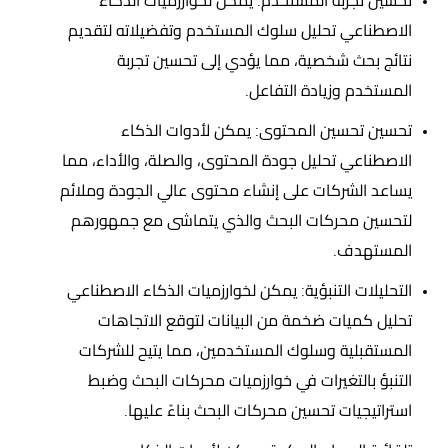
تحسين تجربة المستخدم: يمكن لخوارزميات الذكاء
الاصطناعي تحليل سلوك المستخدم وتفضيلاته لتقديم
نتائج بحث شخصية، مما يؤدي إلى تحسين تجربة
المستخدم وزيادة التفاعل.
تحسين تحسين المحتوى: يمكن لأدوات الذكاء
الاصطناعي تحليل جودة المحتوى، والصلة، والأداء، مما
يساعد الشركات على إنشاء محتوى عالي الجودة وملائم
لتحسين محركات البحث والذي يتماشى مع جمهورهم
المستهدف.
التحليلات التنبؤية: يمكن لخوارزميات الذكاء الاصطناعي
تحليل كميات ضخمة من البيانات لتوقع الاتجاهات
المستقبلية وسلوك المستخدمين، مما يتيح للشركات
التنبؤ بالتغيرات في خوارزميات محركات البحث وضبط
استراتيجيات تحسين محركات البحث بناءً عليها.