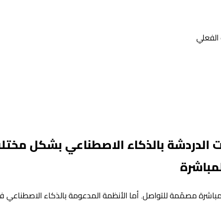
 الفعلي
ت الدردشة بالذكاء الاصطناعي بشكل مختلف
لمباشرة
المباشرة مصمّمة للتواصل. أما الأنظمة المدعومة بالذكاء الاصطناعي 