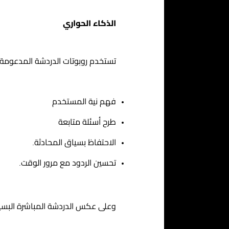
الذكاء الحواري
تستخدم
روبوتات الدردشة المدعومة 
فهم نية المستخدم
طرح أسئلة متابعة
الاحتفاظ بسياق المحادثة.
تحسين الردود مع مرور الوقت.
وعلى عكس الدردشة المباشرة البسيطة