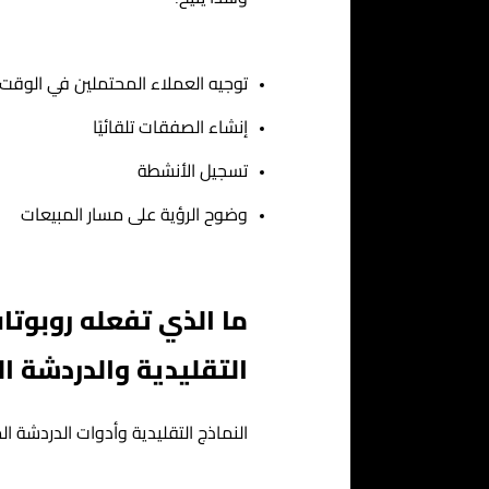
توجيه العملاء المحتملين في الوقت
إنشاء الصفقات تلقائيًا
تسجيل الأنشطة
وضوح الرؤية على مسار المبيعات
ما الذي تفعله روبوتا
التقليدية والدردشة ا
النماذج التقليدية وأدوات الدردشة 