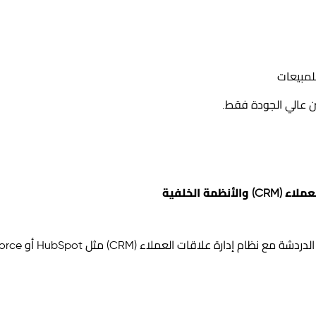
للمبيعات
ن عالي الجودة فقط.
ظمة الخلفية
دردشة مع نظام إدارة علاقات العملاء (CRM)