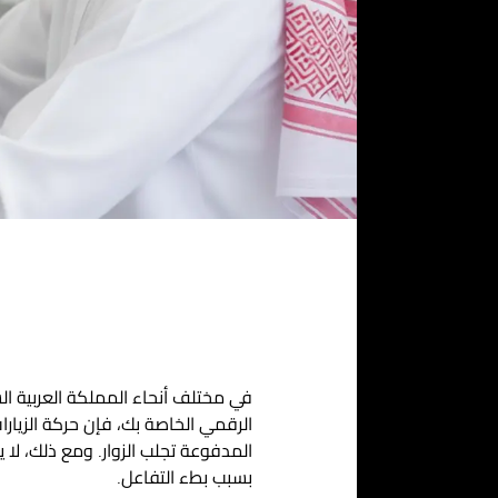
في مختلف أنحاء المملكة العربية ال
الرقمي
الخاصة بك، فإن حركة الزيار
المدفوعة تجلب الزوار. ومع ذلك، لا
بسبب بطء التفاعل.