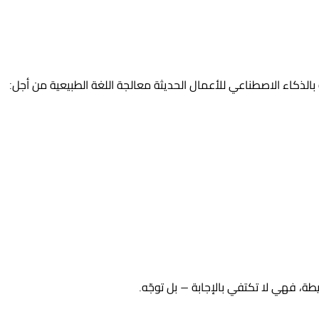
بالذكاء الاصطناعي للأعمال
الحديثة معالجة اللغة الطبيعية من أجل:
، فهي لا تكتفي بالإجابة — بل توجّه.