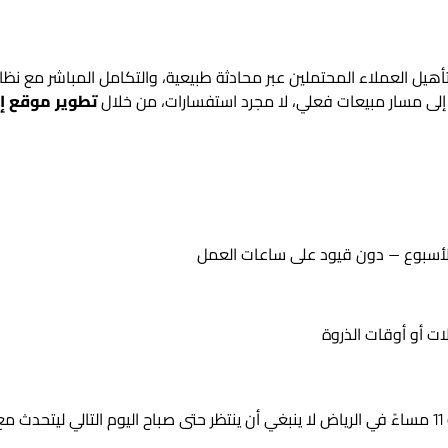
ع إلى مسار مبيعات فعلي، لا مجرد استفسارات، من خلال
تطوير موقع إ
الأسبوع — دون قيود على ساعات العمل
ات أو أوقات الذروة
ك.