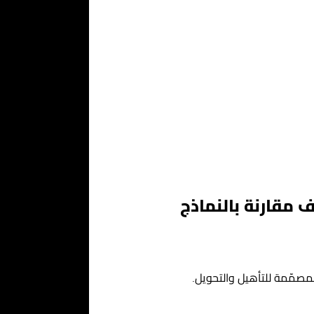
 مقارنة بالنماذج
فمصمّمة للتأهيل والتحويل.